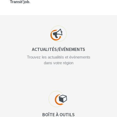
Transit’job
.
ACTUALITÉS/ÉVÉNEMENTS
Trouvez les actualités et événements
dans votre région
BOÎTE À OUTILS