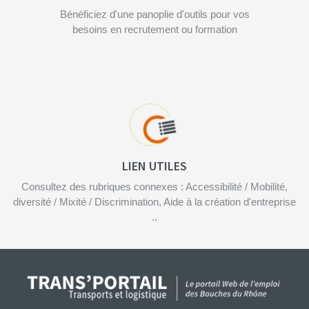
Bénéficiez d'une panoplie d'outils pour vos
besoins en recrutement ou formation
LIEN UTILES
Consultez des rubriques connexes : Accessibilité / Mobilité,
diversité / Mixité / Discrimination, Aide à la création d'entreprise
..
Menu
Pied